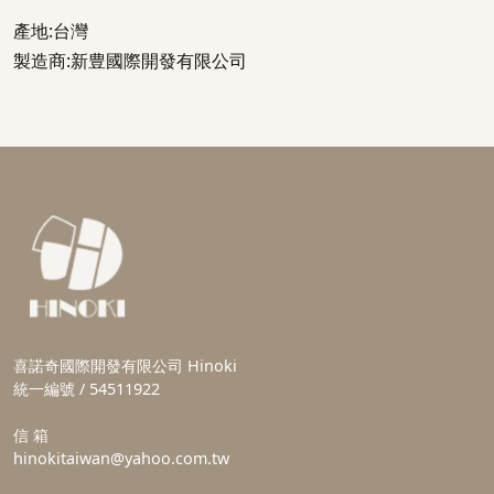
產地:台灣
製造商:新豊國際開發有限公司
喜諾奇國際開發有限公司 Hinoki
統一編號 / 54511922
信 箱
hinokitaiwan@yahoo.com.tw